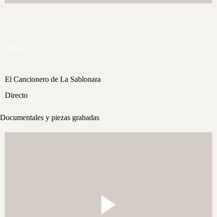
00:03
El Cancionero de La Sablonara
Directo
Documentales y piezas grabadas