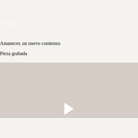
28:56
Amanecer, un nuevo comienzo
Pieza grabada