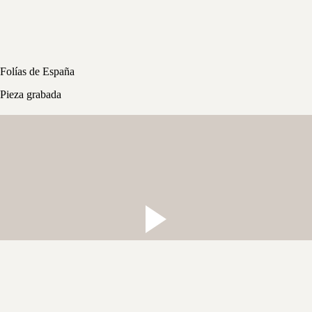
Folías de España
Pieza grabada