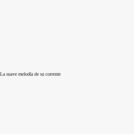
La suave melodía de su corrente