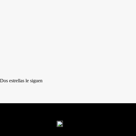
Dos estrellas le siguen