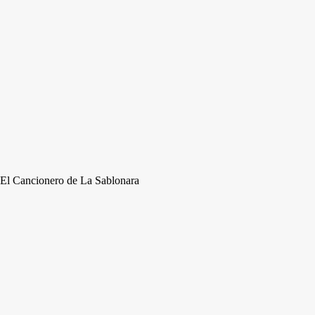
El Cancionero de La Sablonara