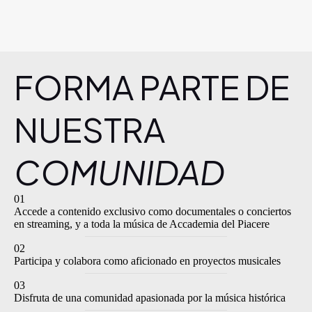
FORMA PARTE DE
NUESTRA
COMUNIDAD
01
Accede a contenido exclusivo como documentales o conciertos
en streaming, y a toda la música de Accademia del Piacere
02
Participa y colabora como aficionado en proyectos musicales
03
Disfruta de una comunidad apasionada por la música histórica