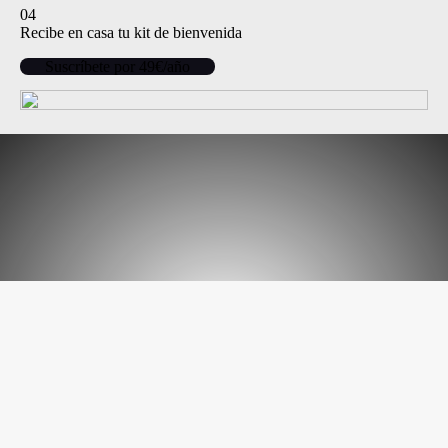
04
Recibe en casa tu kit de bienvenida
Suscríbete por 49€/año