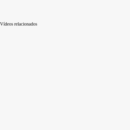
Vídeos relacionados