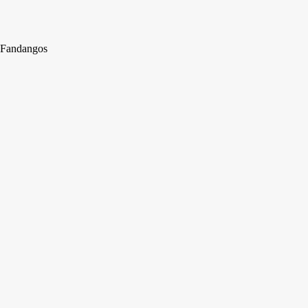
Fandangos