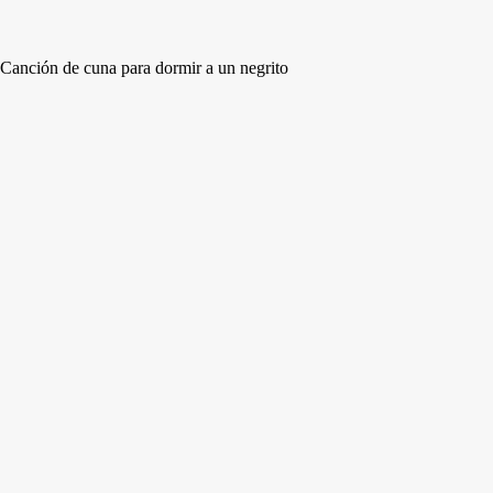
Canción de cuna para dormir a un negrito