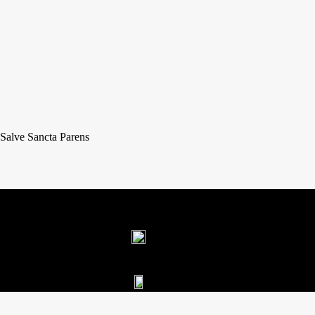
Salve Sancta Parens