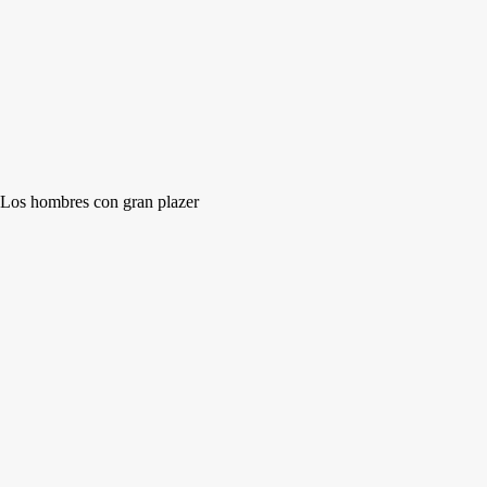
Los hombres con gran plazer