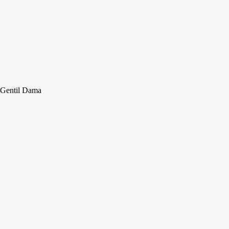
Gentil Dama