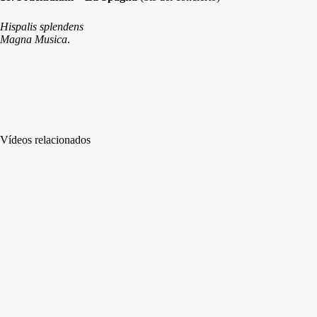
Hispalis splendens
Magna Musica
.
Vídeos relacionados