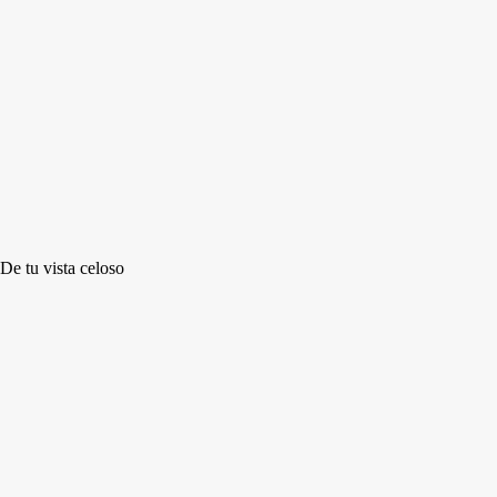
De tu vista celoso