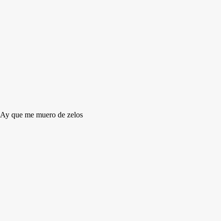
Ay que me muero de zelos