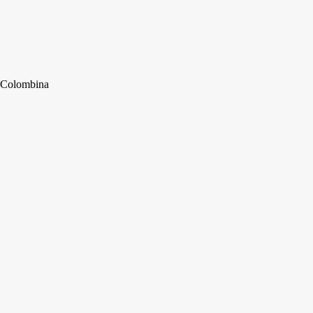
Colombina