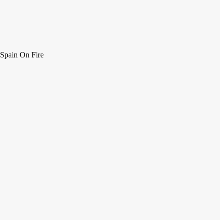
Spain On Fire