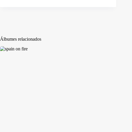
Álbumes relacionados