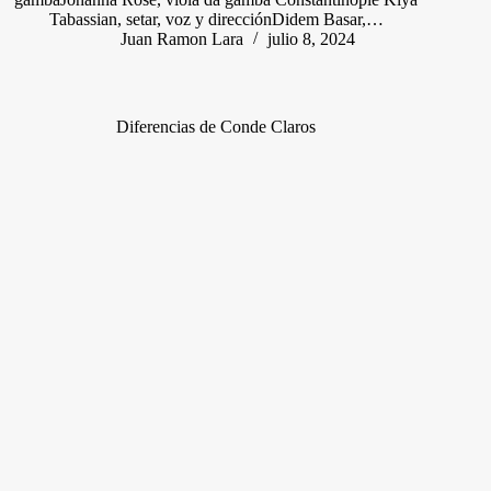
Tabassian, setar, voz y direcciónDidem Basar,…
Juan Ramon Lara
julio 8, 2024
Diferencias de Conde Claros