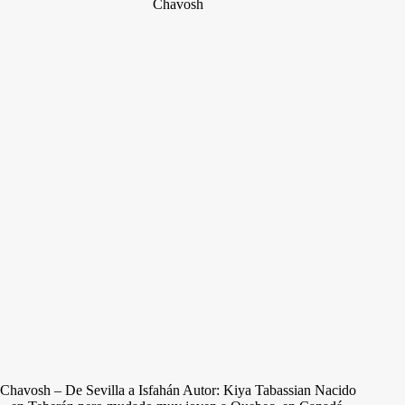
Chavosh
Chavosh – De Sevilla a Isfahán Autor: Kiya Tabassian Nacido