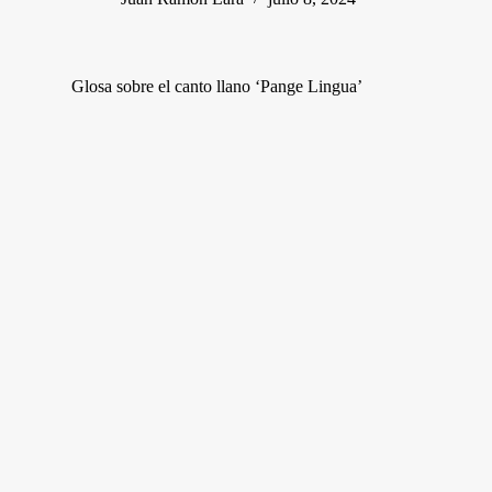
Glosa sobre el canto llano ‘Pange Lingua’