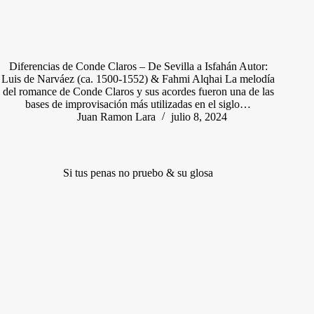
Diferencias de Conde Claros – De Sevilla a Isfahán Autor:
Luis de Narváez (ca. 1500-1552) & Fahmi Alqhai La melodía
del romance de Conde Claros y sus acordes fueron una de las
bases de improvisación más utilizadas en el siglo…
Juan Ramon Lara
julio 8, 2024
Si tus penas no pruebo & su glosa