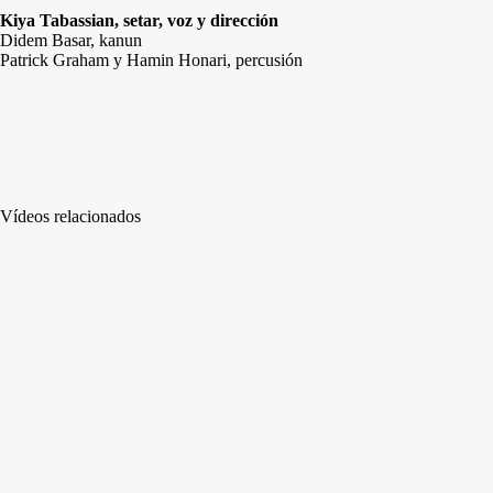
Kiya Tabassian, setar, voz y dirección
Didem Basar, kanun
Patrick Graham y Hamin Honari, percusión
Vídeos relacionados