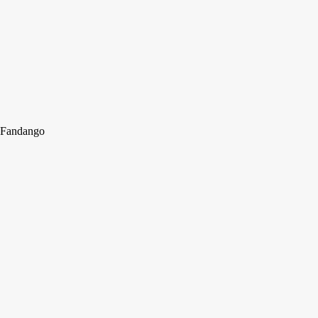
Fandango