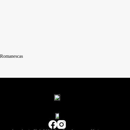
Romanescas