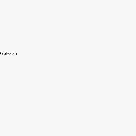
Golestan