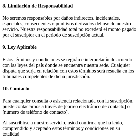
8. Limitación de Responsabilidad
No seremos responsables por daños indirectos, incidentales,
especiales, consecuentes o punitivos derivados del uso de nuestro
servicio. Nuestra responsabilidad total no excederá el monto pagado
por el suscriptor en el período de suscripción actual.
9. Ley Aplicable
Estos términos y condiciones se regirán e interpretarán de acuerdo
con las leyes del país donde se encuentra nuestra sede. Cualquier
disputa que surja en relación con estos términos será resuelta en los
tribunales competentes de dicha jurisdicción.
10. Contacto
Para cualquier consulta o asistencia relacionada con la suscripción,
puede contactarnos a través de [correo electrónico de contacto] o
[número de teléfono de contacto].
Al suscribirse a nuestro servicio, usted confirma que ha leído,
comprendido y aceptado estos términos y condiciones en su
totalidad.