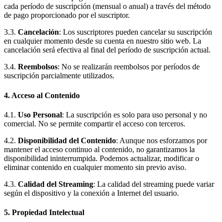
cada período de suscripción (mensual o anual) a través del método
de pago proporcionado por el suscriptor.
3.3.
Cancelación
: Los suscriptores pueden cancelar su suscripción
en cualquier momento desde su cuenta en nuestro sitio web. La
cancelación será efectiva al final del período de suscripción actual.
3.4.
Reembolsos
: No se realizarán reembolsos por períodos de
suscripción parcialmente utilizados.
4. Acceso al Contenido
4.1.
Uso Personal
: La suscripción es solo para uso personal y no
comercial. No se permite compartir el acceso con terceros.
4.2.
Disponibilidad del Contenido
: Aunque nos esforzamos por
mantener el acceso continuo al contenido, no garantizamos la
disponibilidad ininterrumpida. Podemos actualizar, modificar o
eliminar contenido en cualquier momento sin previo aviso.
4.3.
Calidad del Streaming
: La calidad del streaming puede variar
según el dispositivo y la conexión a Internet del usuario.
5. Propiedad Intelectual