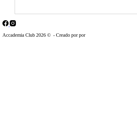
Accademia Club 2026 © - Creado por por
Nativo