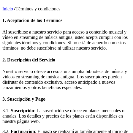
Inicio
Términos y condiciones
1. Aceptación de los Términos
Al suscribirse a nuestro servicio para acceso a contenido musical y
vídeo en streaming de música antigua, usted acepta cumplir con los
siguientes términos y condiciones. Si no está de acuerdo con estos
términos, no debe suscribirse ni utilizar nuestro servicio.
2. Descripción del Servicio
Nuestro servicio ofrece acceso a una amplia biblioteca de música y
vídeos en streaming de música antigua. Los suscriptores pueden
disfrutar de contenido exclusivo, acceso anticipado a nuevos
lanzamientos y otros beneficios especiales.
3. Suscripción y Pago
3.1.
Suscripción
: La suscripción se ofrece en planes mensuales o
anuales. Los detalles y precios de los planes están disponibles en
nuestra página web.
3.2.
Facturación
: El pago se realizará automáticamente al inicio de