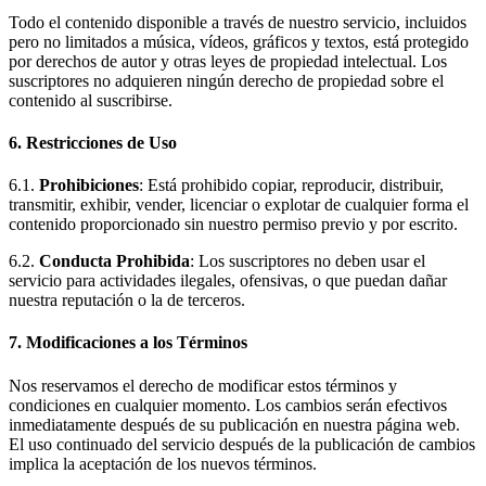
Todo el contenido disponible a través de nuestro servicio, incluidos
pero no limitados a música, vídeos, gráficos y textos, está protegido
por derechos de autor y otras leyes de propiedad intelectual. Los
suscriptores no adquieren ningún derecho de propiedad sobre el
contenido al suscribirse.
6. Restricciones de Uso
6.1.
Prohibiciones
: Está prohibido copiar, reproducir, distribuir,
transmitir, exhibir, vender, licenciar o explotar de cualquier forma el
contenido proporcionado sin nuestro permiso previo y por escrito.
6.2.
Conducta Prohibida
: Los suscriptores no deben usar el
servicio para actividades ilegales, ofensivas, o que puedan dañar
nuestra reputación o la de terceros.
7. Modificaciones a los Términos
Nos reservamos el derecho de modificar estos términos y
condiciones en cualquier momento. Los cambios serán efectivos
inmediatamente después de su publicación en nuestra página web.
El uso continuado del servicio después de la publicación de cambios
implica la aceptación de los nuevos términos.