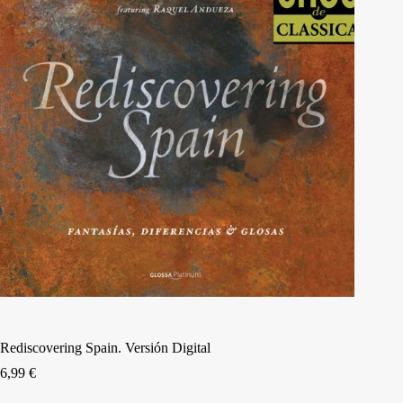
Rediscovering Spain. Versión Digital
6,99
€